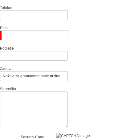
Telefon
Email
Podjetje
Zadeva
Sporočilo
Security Code