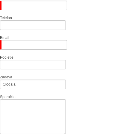
Telefon
Email
Podjetje
Zadeva
Sporočilo