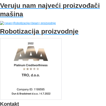
Veruju nam najveći
proizvođači
mašina
Robotizacija
proizvodnje
Kontakt