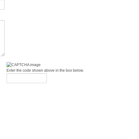
Enter the code shown above in the box below.